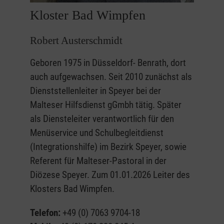
Kloster Bad Wimpfen
Robert Austerschmidt
Geboren 1975 in Düsseldorf- Benrath, dort
auch aufgewachsen. Seit 2010 zunächst als
Dienststellenleiter in Speyer bei der
Malteser Hilfsdienst gGmbh tätig. Später
als Diensteleiter verantwortlich für den
Menüservice und Schulbegleitdienst
(Integrationshilfe) im Bezirk Speyer, sowie
Referent für Malteser-Pastoral in der
Diözese Speyer. Zum 01.01.2026 Leiter des
Klosters Bad Wimpfen.
Telefon:
+49 (0) 7063 9704-18