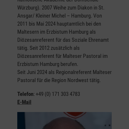
Würzburg). 2007 Weihe zum Diakon in St.
Ansgar/ Kleiner Michel – Hamburg. Von
2011 bis Mai 2024 hauptamtlich bei den
Maltesern im Erzbistum Hamburg als
Diözesanreferent für das Soziale Ehrenamt
tätig. Seit 2012 zusätzlich als
Diözesanreferent für Malteser Pastoral im
Erzbistum Hamburg berufen.
Seit Juni 2024 als Regionalreferent Malteser
Pastoral für die Region Nordwest tätig.
Telefon
: +49 (0) 171 303 4783
E-Mail