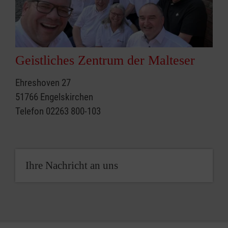
Geistliches Zentrum der Malteser
Ehreshoven 27
51766 Engelskirchen
Telefon 02263 800-103
Ihre Nachricht an uns