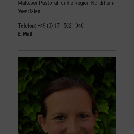
Malteser Pastoral für die Region Nordrhein-
Westfalen.
Telefon:
+49 (0) 171 562 1046
E-Mail