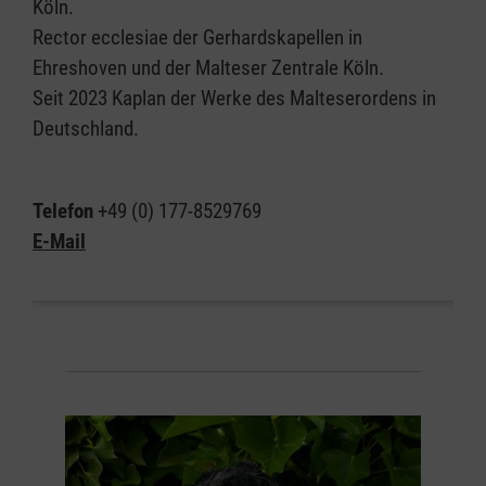
Köln.
Rector ecclesiae der Gerhardskapellen in
Ehreshoven und der Malteser Zentrale Köln.
Seit 2023 Kaplan der Werke des Malteserordens in
Deutschland.
Telefon
+49 (0) 177-8529769
E-Mail