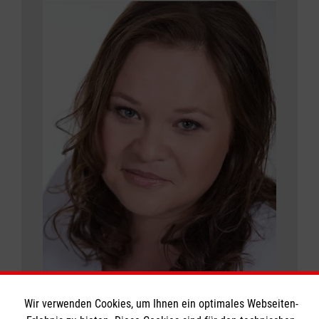
Wir verwenden Cookies, um Ihnen ein optimales Webseiten-