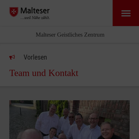
Malteser Geistliches Zentrum
Vorlesen
Team und Kontakt