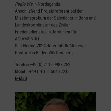
Radio Wa
in Norduganda.
Anschließend Projektreferent bei der
Missionsprokura der Salesianer in Bonn und
Landeskoordinator des Zivilen
Friedensdienstes in Jordanien für
AGIAMONDO.
Seit Herbst 2024 Referent für Malteser
Pastoral in Baden-Württemberg.
Telefon
+49 (0) 711 69987-252
Mobil
+49 (0) 151 5040 7212
E-Mail