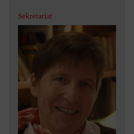
Sekretariat