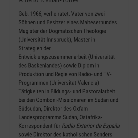
Alberto Eisman-Torres
Geb. 1966, verheiratet, Vater von zwei
Söhnen und Besitzer eines Malteserhundes.
Magister der Dogmatischen Theologie
(Universität Innsbruck), Master in
Strategien der
Entwicklungszusammenarbeit (Universität
des Baskenlandes) sowie Diplom in
Produktion und Regie von Radio- und TV-
Programmen (Universität Valencia)
Tätigkeiten in Bildungs- und Pastoralarbeit
bei den Comboni-Missionaren im Sudan und
Südsudan, Direktor des Oxfam-
Landesprogramms Sudan, Ostafrika-
Korrespondent für
Radio Exterior de España
sowie Direktor des katholischen Senders