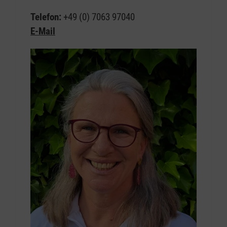
Telefon:
+49 (0) 7063 97040
E-Mail