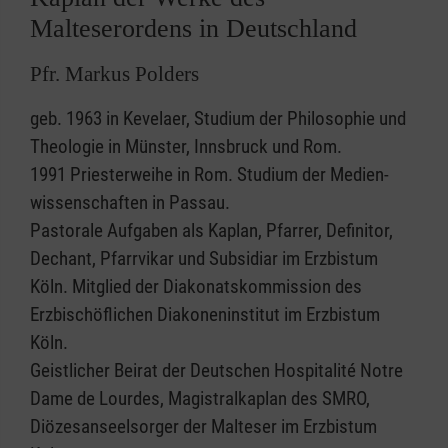
Malteserordens in Deutschland
Pfr. Markus Polders
geb. 1963 in Kevelaer, Studium der Philosophie und
Theologie in Münster, Innsbruck und Rom.
1991 Priesterweihe in Rom. Studium der Medien-
wissenschaften in Passau.
Pastorale Aufgaben als Kaplan, Pfarrer, Definitor,
Dechant, Pfarrvikar und Subsidiar im Erzbistum
Köln. Mitglied der Diakonatskommission des
Erzbischöflichen Diakoneninstitut im Erzbistum
Köln.
Geistlicher Beirat der Deutschen Hospitalité Notre
Dame de Lourdes, Magistralkaplan des SMRO,
Diözesanseelsorger der Malteser im Erzbistum