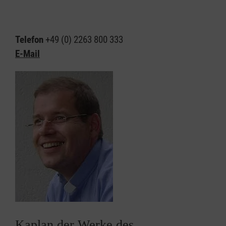
Telefon
+49 (0) 2263 800 333
E-Mail
Kaplan der Werke des