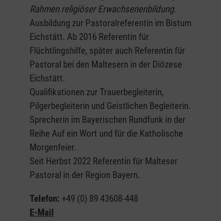
Rahmen religiöser Erwachsenenbildung
.
Ausbildung zur Pastoralreferentin im Bistum
Eichstätt. Ab 2016 Referentin für
Flüchtlingshilfe, später auch Referentin für
Pastoral bei den Maltesern in der Diözese
Eichstätt.
Qualifikationen zur Trauerbegleiterin,
Pilgerbegleiterin und Geistlichen Begleiterin.
Sprecherin im Bayerischen Rundfunk in der
Reihe Auf ein Wort und für die Katholische
Morgenfeier.
Seit Herbst 2022 Referentin für Malteser
Pastoral in der Region Bayern.
Telefon:
+49 (0) 89 43608-448
E-Mail