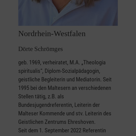
Nordrhein-Westfalen
Dörte Schrömges
geb. 1969, verheiratet, M.A. „Theologia
spiritualis“, Diplom-Sozialpädagogin,
geistliche Begleiterin und Mediatorin. Seit
1995 bei den Maltesern an verschiedenen
Stellen tätig, z.B. als
Bundesjugendreferentin, Leiterin der
Malteser Kommende und stv. Leiterin des
Geistlichen Zentrums Ehreshoven.
Seit dem 1. September 2022 Referentin