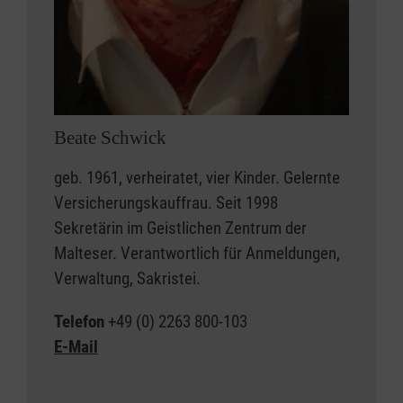
Beate Schwick
geb. 1961, verheiratet, vier Kinder. Gelernte
Versicherungskauffrau. Seit 1998
Sekretärin im Geistlichen Zentrum der
Malteser. Verantwortlich für Anmeldungen,
Verwaltung, Sakristei.
Telefon
+49 (0) 2263 800-103
E-Mail