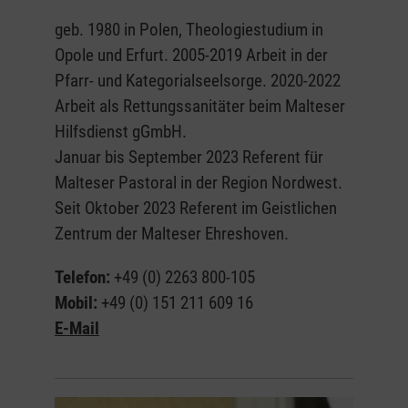
geb. 1980 in Polen, Theologiestudium in
Opole und Erfurt. 2005-2019 Arbeit in der
Pfarr- und Kategorialseelsorge. 2020-2022
Arbeit als Rettungssanitäter beim Malteser
Hilfsdienst gGmbH.
Januar bis September 2023 Referent für
Malteser Pastoral in der Region Nordwest.
Seit Oktober 2023 Referent im Geistlichen
Zentrum der Malteser Ehreshoven.
Telefon:
+49 (0) 2263 800-105
Mobil:
+49 (0) 151 211 609 16
E-Mail