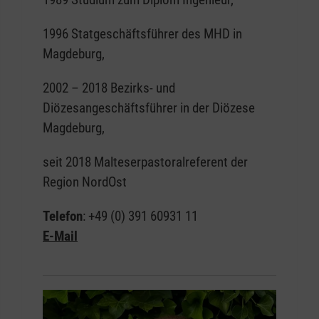
1996 Statgeschäftsführer des MHD in
Magdeburg,
2002 – 2018 Bezirks- und
Diözesangeschäftsführer in der Diözese
Magdeburg,
seit 2018 Malteserpastoralreferent der
Region NordOst
Telefon
: +49 (0) 391 60931 11
E-Mail