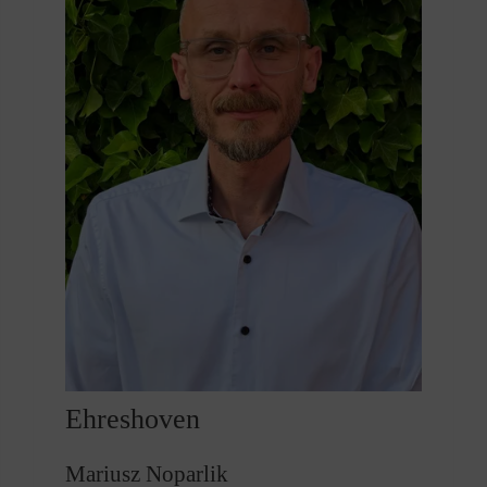
Ehreshoven
Mariusz Noparlik