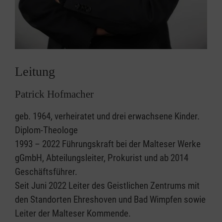
Leitung
Patrick Hofmacher
geb. 1964, verheiratet und drei erwachsene Kinder.
Diplom-Theologe
1993 – 2022 Führungskraft bei der Malteser Werke
gGmbH, Abteilungsleiter, Prokurist und ab 2014
Geschäftsführer.
Seit Juni 2022 Leiter des Geistlichen Zentrums mit
den Standorten Ehreshoven und Bad Wimpfen sowie
Leiter der Malteser Kommende.