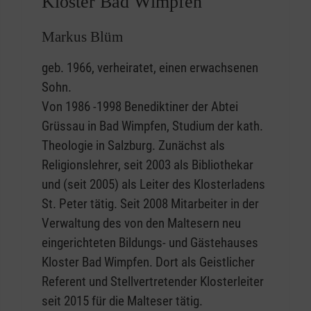
Kloster Bad Wimpfen
Markus Blüm
geb. 1966, verheiratet, einen erwachsenen
Sohn.
Von 1986 -1998 Benediktiner der Abtei
Grüssau in Bad Wimpfen, Studium der kath.
Theologie in Salzburg. Zunächst als
Religionslehrer, seit 2003 als Bibliothekar
und (seit 2005) als Leiter des Klosterladens
St. Peter tätig. Seit 2008 Mitarbeiter in der
Verwaltung des von den Maltesern neu
eingerichteten Bildungs- und Gästehauses
Kloster Bad Wimpfen. Dort als Geistlicher
Referent und Stellvertretender Klosterleiter
seit 2015 für die Malteser tätig.