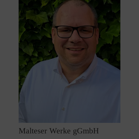
Malteser Werke gGmbH