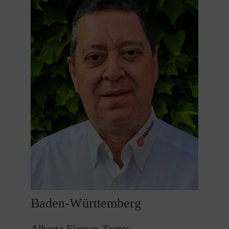
Baden-Württemberg