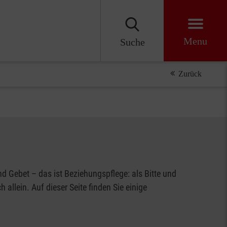
Menu
Suche
Zurück
d Gebet – das ist Beziehungspflege: als Bitte und
allein. Auf dieser Seite finden Sie einige