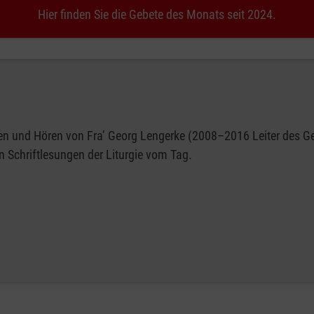
Hier finden Sie die Gebete des Monats seit 2024.
n und Hören von Fra’ Georg Lengerke (2008–2016 Leiter des Ge
n Schriftlesungen der Liturgie vom Tag.