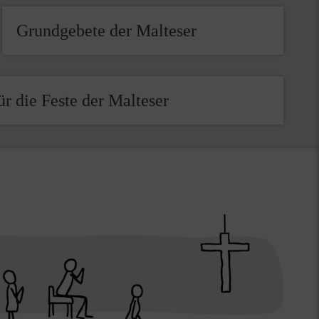
Grundgebete der Malteser
ür die Feste der Malteser