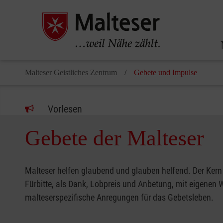
Malteser Geistliches Zentrum
Gebete und Impulse
Vorlesen
Gebete der Malteser
Malteser helfen glaubend und glauben helfend. Der Kern 
Fürbitte, als Dank, Lobpreis und Anbetung, mit eigenen Wo
malteserspezifische Anregungen für das Gebetsleben.