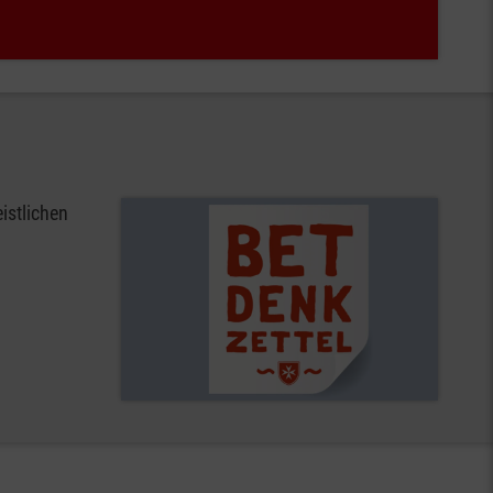
istlichen