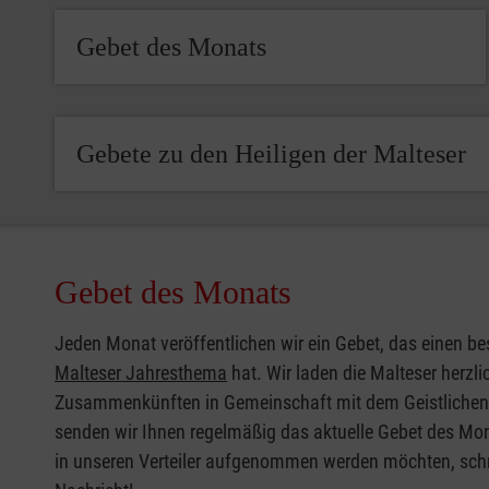
Gebet des Monats
Gebete zu den Heiligen der Malteser
Gebet des Monats
Jeden Monat veröffentlichen wir ein Gebet, das einen 
Malteser Jahresthema
hat. Wir laden die Malteser herzlic
Zusammenkünften in Gemeinschaft mit dem Geistlichen
senden wir Ihnen regelmäßig das aktuelle Gebet des Mon
in unseren Verteiler aufgenommen werden möchten, schr