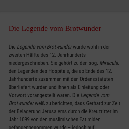
Die Legende vom Brotwunder
Die
Legende vom Brotwunder
wurde wohl in der
zweiten Hälfte des 12. Jahrhunderts
niedergeschrieben. Sie gehört zu den sog.
Miracula
,
den Legenden des Hospitals, die ab Ende des 12.
Jahrhunderts zusammen mit den Ordensstatuten
überliefert wurden und ihnen als Einleitung oder
Vorwort vorangestellt waren. Die
Legende vom
Brotwunder
weiß zu berichten, dass Gerhard zur Zeit
der Belagerung Jerusalems durch die Kreuzritter im
Jahr 1099 von den muslimischen Fatimiden
gefangengenommen wurde – jedoch auf