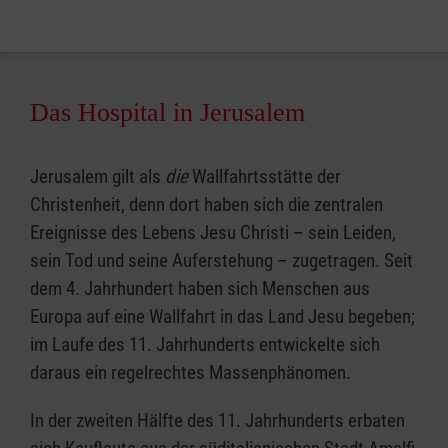
Das Hospital in Jerusalem
Jerusalem gilt als
die
Wallfahrtsstätte der
Christenheit, denn dort haben sich die zentralen
Ereignisse des Lebens Jesu Christi – sein Leiden,
sein Tod und seine Auferstehung – zugetragen. Seit
dem 4. Jahrhundert haben sich Menschen aus
Europa auf eine Wallfahrt in das Land Jesu begeben;
im Laufe des 11. Jahrhunderts entwickelte sich
daraus ein regelrechtes Massenphänomen.
In der zweiten Hälfte des 11. Jahrhunderts erbaten