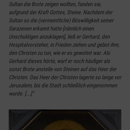
Sultan die Brote zeigen wollten, fanden sie,
aufgrund der Kraft Gottes, Steine. Nachdem der
Sultan so die (vermeintliche) Böswilligkeit seiner
Sarazenen erkannt hatte [nämlich einen
Unschuldigen anzuklagen], ließ er Gerhard, den
Hospitalvorsteher, in Frieden ziehen und gebot ihm,
den Christen zu tun, wie er es gewohnt war. Als
Gerhard dieses hörte, warf er noch häufiger als
sonst Brote anstelle von Steinen auf das Heer der
Christen. Das Heer der Christen lagerte so lange vor
Jerusalem, bis die Stadt schließlich eingenommen
wurde. [...]“