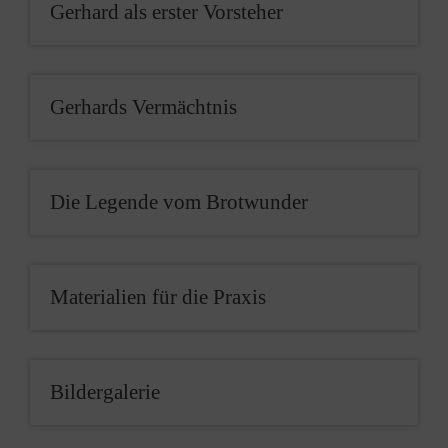
Gerhard als erster Vorsteher
Gerhards Vermächtnis
Die Legende vom Brotwunder
Materialien für die Praxis
Bildergalerie