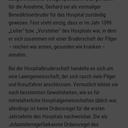
für die Annahme, Gerhard sei als vormaliger
Benediktinerbruder für das Hospital zuständig
gewesen. Fest steht einzig, dass er im Jahr 1099
„Leiter“ bzw. „Vorsteher“ des Hospitals war, in dem
er sich zusammen mit einer Bruderschaft der Pilger
– reichen wie armen, gesunden wie kranken –
annahm.
Bei der Hospitalbruderschaft handelte es sich um
eine Laiengemeinschaft, der sich rasch viele Pilger
und Kreuzfahrer anschlossen. Vermutlich lebten sie
nach bestimmten Gewohnheiten, wie es für
mittelalterliche Hospitalgemeinschaften üblich war,
allerdings ist keine Ordensregel für die ersten
Jahrzehnte des Hospitals nachweisbar. Die als
Johanniterregel
bekannte Ordensregel des