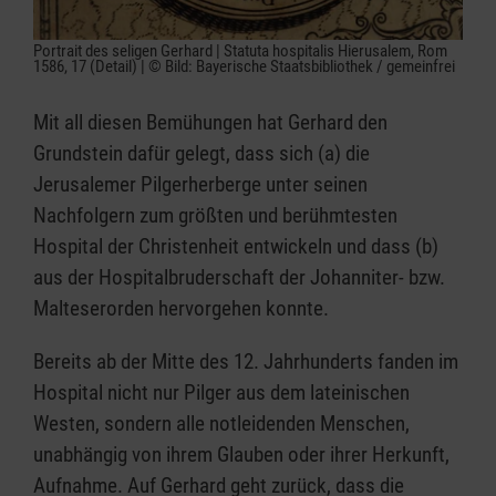
Portrait des seligen Gerhard | Statuta hospitalis Hierusalem, Rom
1586, 17 (Detail) | © Bild: Bayerische Staatsbibliothek / gemeinfrei
Mit all diesen Bemühungen hat Gerhard den
Grundstein dafür gelegt, dass sich (a) die
Jerusalemer Pilgerherberge unter seinen
Nachfolgern zum größten und berühmtesten
Hospital der Christenheit entwickeln und dass (b)
aus der Hospitalbruderschaft der Johanniter- bzw.
Malteserorden hervorgehen konnte.
Bereits ab der Mitte des 12. Jahrhunderts fanden im
Hospital nicht nur Pilger aus dem lateinischen
Westen, sondern alle notleidenden Menschen,
unabhängig von ihrem Glauben oder ihrer Herkunft,
Aufnahme. Auf Gerhard geht zurück, dass die