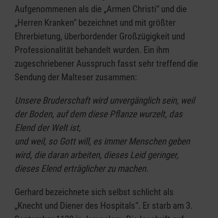
Aufgenommenen als die „Armen Christi“ und die
„Herren Kranken“ bezeichnet und mit größter
Ehrerbietung, überbordender Großzügigkeit und
Professionalität behandelt wurden. Ein ihm
zugeschriebener Ausspruch fasst sehr treffend die
Sendung der Malteser zusammen:
Unsere Bruderschaft wird unvergänglich sein,
weil
der Boden, auf dem diese Pflanze wurzelt, das
Elend der Welt ist,
und weil, so Gott will, es immer Menschen geben
wird,
die daran arbeiten, dieses Leid geringer,
dieses Elend erträglicher zu machen.
Gerhard bezeichnete sich selbst schlicht als
„Knecht und Diener des Hospitals“. Er starb am 3.