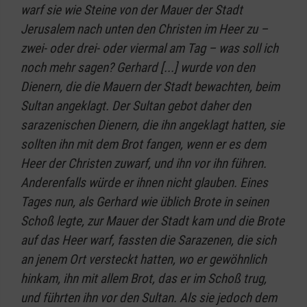
warf sie wie Steine von der Mauer der Stadt
Jerusalem nach unten den Christen im Heer zu –
zwei- oder drei- oder viermal am Tag – was soll ich
noch mehr sagen? Gerhard [...] wurde von den
Dienern, die die Mauern der Stadt bewachten, beim
Sultan angeklagt. Der Sultan gebot daher den
sarazenischen Dienern, die ihn angeklagt hatten, sie
sollten ihn mit dem Brot fangen, wenn er es dem
Heer der Christen zuwarf, und ihn vor ihn führen.
Anderenfalls würde er ihnen nicht glauben. Eines
Tages nun, als Gerhard wie üblich Brote in seinen
Schoß legte, zur Mauer der Stadt kam und die Brote
auf das Heer warf, fassten die Sarazenen, die sich
an jenem Ort versteckt hatten, wo er gewöhnlich
hinkam, ihn mit allem Brot, das er im Schoß trug,
und führten ihn vor den Sultan. Als sie jedoch dem