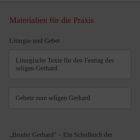
Materialien für die Praxis
Liturgie und Gebet
Liturgische Texte für den Festtag des
seligen Gerhard
Gebete zum seligen Gerhard
„Bruder Gerhard“ – Ein Schulbuch der