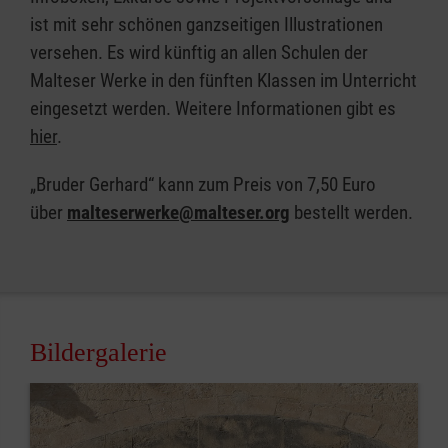
ist mit sehr schönen ganzseitigen Illustrationen
versehen. Es wird künftig an allen Schulen der
Malteser Werke in den fünften Klassen im Unterricht
eingesetzt werden. Weitere Informationen gibt es
hier
​​​​​​​.
„Bruder Gerhard“​​​​​​​ kann zum Preis von 7,50 Euro
über
malteserwerke@malteser.org
bestellt werden.
Bildergalerie