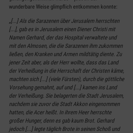
wunderbare Weise glimpflich entkommen konnte:
„[...] Als die Sarazenen über Jerusalem herrschten
[...], gab es in Jerusalem einen Diener Christi mit
Namen Gerhard, der das Hospital verwaltete und
mit den Almosen, die die Sarazenen ihm zukommen
ließen, den Kranken und Armen mildtätig diente. Zu
jener Zeit aber, als der Herr wollte, dass das Land
der Verheißung in die Herrschaft der Christen käme,
machten sich [...] (viele Fürsten), durch die göttliche
Vorsehung gemahnt, auf und [...] kamen ins Land
der Verheißung. Sie belagerten die Stadt Jerusalem,
nachdem sie zuvor die Stadt Akkon eingenommen
hatten, die Acer heißt. In ihrem Heer herrschte
großer Hunger, denn es gab kaum Brot. Gerhard
jedoch [...] legte täglich Brote in seinen Schoß und