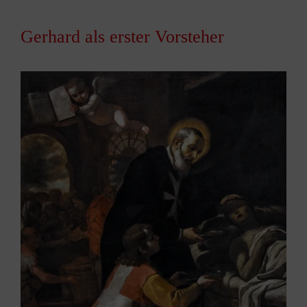
Gerhard als erster Vorsteher