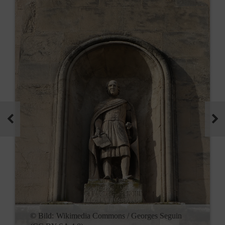
© Bild:
Wikimedia Commons / Georges Seguin