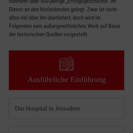
nunmehr über 900-jährige „Erfolgsgeschichte“ im
Dienst an den Notleidenden gelegt. Zwar ist nicht
allzu viel über ihn überliefert; doch wird im
Folgenden sein außergewöhnliches Werk auf Basis
der historischen Quellen vorgestellt.
Ausführliche Einführung
Das Hospital in Jerusalem