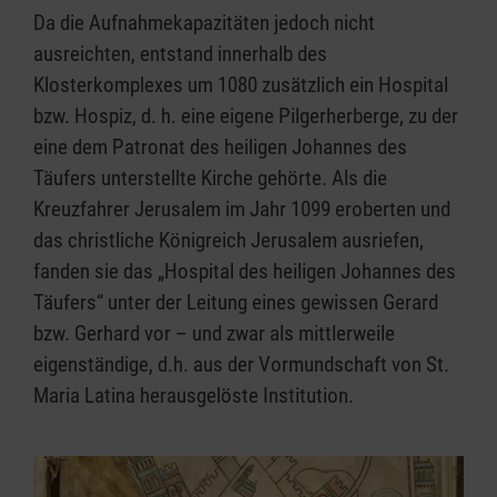
Da die Aufnahmekapazitäten jedoch nicht
ausreichten, entstand innerhalb des
Klosterkomplexes um 1080 zusätzlich ein Hospital
bzw. Hospiz, d. h. eine eigene Pilgerherberge, zu der
eine dem Patronat des heiligen Johannes des
Täufers unterstellte Kirche gehörte. Als die
Kreuzfahrer Jerusalem im Jahr 1099 eroberten und
das christliche Königreich Jerusalem ausriefen,
fanden sie das „Hospital des heiligen Johannes des
Täufers“ unter der Leitung eines gewissen Gerard
bzw. Gerhard vor – und zwar als mittlerweile
eigenständige, d.h. aus der Vormundschaft von St.
Maria Latina herausgelöste Institution.