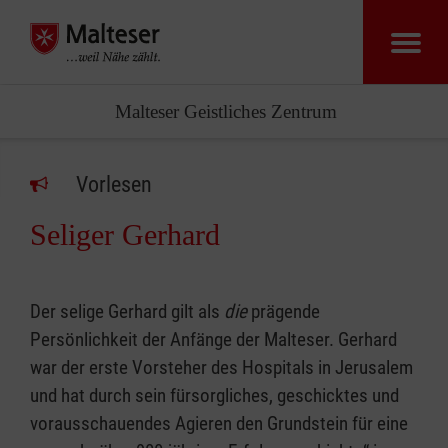
Malteser Geistliches Zentrum
Vorlesen
Seliger Gerhard
Der selige Gerhard gilt als
die
prägende
Persönlichkeit der Anfänge der Malteser. Gerhard
war der erste Vorsteher des Hospitals in Jerusalem
und hat durch sein fürsorgliches, geschicktes und
vorausschauendes Agieren den Grundstein für eine