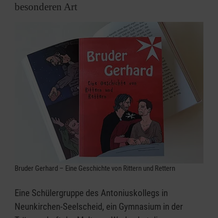
besonderen Art
Bruder Gerhard – Eine Geschichte von Rittern und Rettern
Eine Schülergruppe des Antoniuskollegs in
Neunkirchen-Seelscheid, ein Gymnasium in der