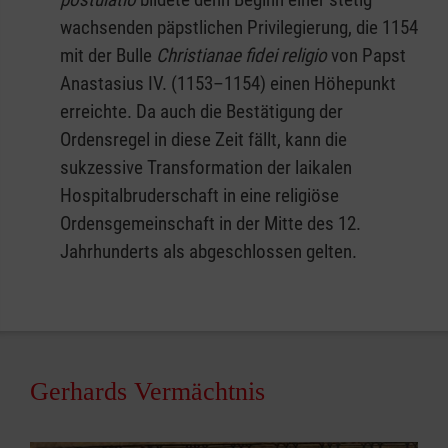
wachsenden päpstlichen Privilegierung, die 1154
mit der Bulle
Christianae fidei religio
von Papst
Anastasius IV. (1153–1154) einen Höhepunkt
erreichte. Da auch die Bestätigung der
Ordensregel in diese Zeit fällt, kann die
sukzessive Transformation der laikalen
Hospitalbruderschaft in eine religiöse
Ordensgemeinschaft in der Mitte des 12.
Jahrhunderts als abgeschlossen gelten.
Gerhards Vermächtnis