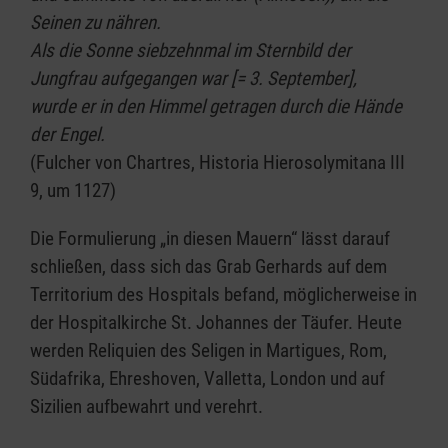
Seinen zu nähren.
Als die Sonne siebzehnmal im Sternbild der
Jungfrau aufgegangen war [= 3. September],
wurde er in den Himmel getragen durch die Hände
der Engel.
(Fulcher von Chartres, Historia Hierosolymitana III
9, um 1127)
Die Formulierung „in diesen Mauern“ lässt darauf
schließen, dass sich das Grab Gerhards auf dem
Territorium des Hospitals befand, möglicherweise in
der Hospitalkirche St. Johannes der Täufer. Heute
werden Reliquien des Seligen in Martigues, Rom,
Südafrika, Ehreshoven, Valletta, London und auf
Sizilien aufbewahrt und verehrt.