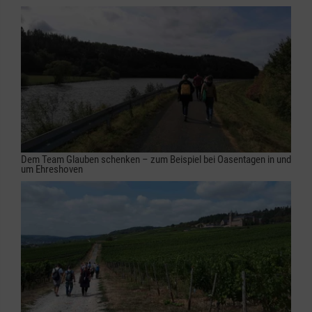
Dem Team Glauben schenken – zum Beispiel bei Oasentagen in und
um Ehreshoven