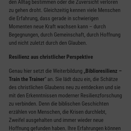
den Alltag bestimmen oder die Zuversicht verloren
zu gehen droht. Gleichzeitig kennen viele Menschen
die Erfahrung, dass gerade in schwierigen
Momenten neue Kraft wachsen kann – durch
Begegnungen, durch Gemeinschaft, durch Hoffnung
und nicht zuletzt durch den Glauben.
Resilienz aus christlicher Perspektive
Genau hier setzt die Weiterbildung „
Biblioresilienz –
Train the Trainer
“ an. Sie lädt dazu ein, die Schätze
des christlichen Glaubens neu zu entdecken und sie
mit den Erkenntnissen moderner Resilienzforschung
zu verbinden. Denn die biblischen Geschichten
erzählen von Menschen, die Krisen durchlebt,
Zweifel ausgehalten und immer wieder neue
Hoffnung gefunden haben. Ihre Erfahrungen können