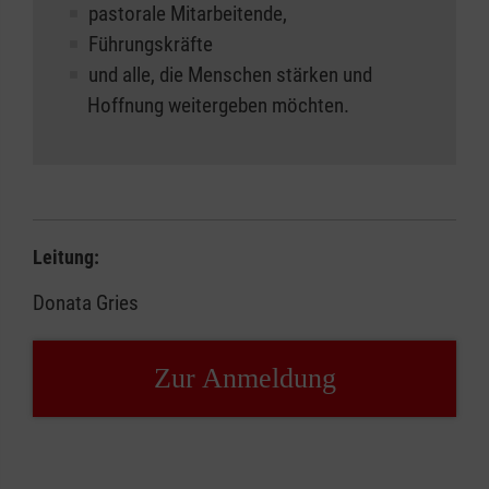
pastorale Mitarbeitende,
Führungskräfte
und alle, die Menschen stärken und
Hoffnung weitergeben möchten.
Leitung:
Donata Gries
Zur Anmeldung