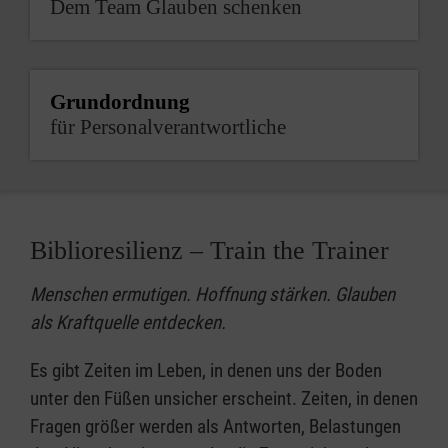
Dem Team Glauben schenken
Grundordnung
für Personalverantwortliche
Biblioresilienz – Train the Trainer
Menschen ermutigen. Hoffnung stärken. Glauben
als Kraftquelle entdecken.
Es gibt Zeiten im Leben, in denen uns der Boden
unter den Füßen unsicher erscheint. Zeiten, in denen
Fragen größer werden als Antworten, Belastungen