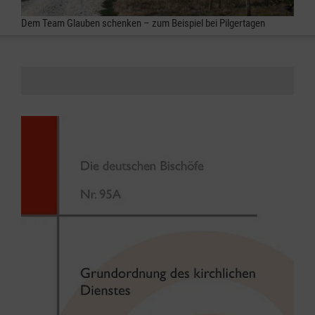
Dem Team Glauben schenken – zum Beispiel bei Pilgertagen