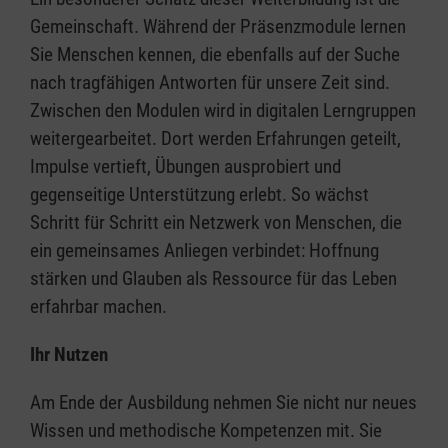
Gemeinschaft. Während der Präsenzmodule lernen
Sie Menschen kennen, die ebenfalls auf der Suche
nach tragfähigen Antworten für unsere Zeit sind.
Zwischen den Modulen wird in digitalen Lerngruppen
weitergearbeitet. Dort werden Erfahrungen geteilt,
Impulse vertieft, Übungen ausprobiert und
gegenseitige Unterstützung erlebt. So wächst
Schritt für Schritt ein Netzwerk von Menschen, die
ein gemeinsames Anliegen verbindet: Hoffnung
stärken und Glauben als Ressource für das Leben
erfahrbar machen.
Ihr Nutzen
Am Ende der Ausbildung nehmen Sie nicht nur neues
Wissen und methodische Kompetenzen mit. Sie