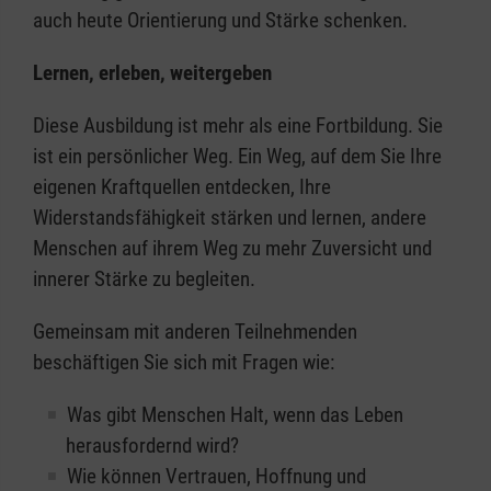
auch heute Orientierung und Stärke schenken.
Lernen, erleben, weitergeben
Diese Ausbildung ist mehr als eine Fortbildung. Sie
ist ein persönlicher Weg. Ein Weg, auf dem Sie Ihre
eigenen Kraftquellen entdecken, Ihre
Widerstandsfähigkeit stärken und lernen, andere
Menschen auf ihrem Weg zu mehr Zuversicht und
innerer Stärke zu begleiten.
Gemeinsam mit anderen Teilnehmenden
beschäftigen Sie sich mit Fragen wie:
Was gibt Menschen Halt, wenn das Leben
herausfordernd wird?
Wie können Vertrauen, Hoffnung und