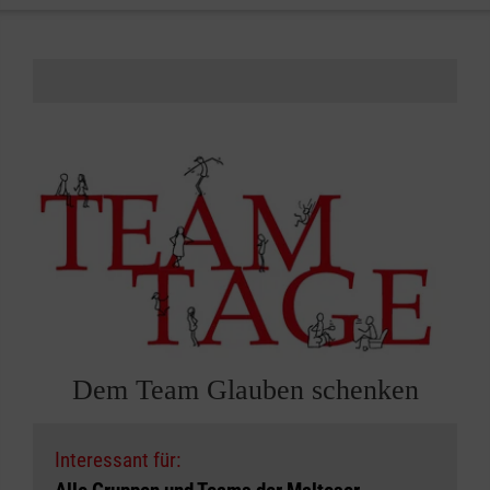
Dem Team Glauben schenken
Interessant für: