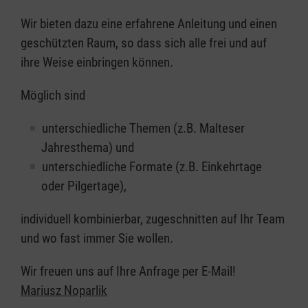
Wir bieten dazu eine erfahrene Anleitung und einen
geschützten Raum, so dass sich alle frei und auf
ihre Weise einbringen können.
Möglich sind
unterschiedliche Themen (z.B. Malteser
Jahresthema) und
unterschiedliche Formate (z.B. Einkehrtage
oder Pilgertage),
individuell kombinierbar, zugeschnitten auf Ihr Team
und wo fast immer Sie wollen.
Wir freuen uns auf Ihre Anfrage per E-Mail!
Mariusz Noparlik