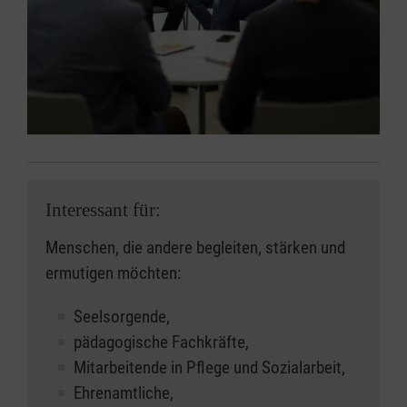
Interessant für:
Menschen, die andere begleiten, stärken und
ermutigen möchten:
Seelsorgende,
pädagogische Fachkräfte,
Mitarbeitende in Pflege und Sozialarbeit,
Ehrenamtliche,