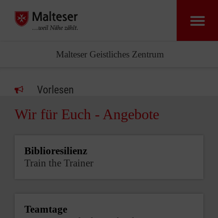
Malteser Geistliches Zentrum
Vorlesen
Wir für Euch - Angebote
Biblioresilienz
Train the Trainer
Teamtage