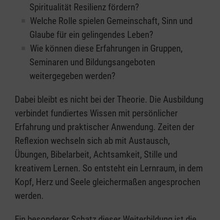
Spiritualität Resilienz fördern?
Welche Rolle spielen Gemeinschaft, Sinn und
Glaube für ein gelingendes Leben?
Wie können diese Erfahrungen in Gruppen,
Seminaren und Bildungsangeboten
weitergegeben werden?
Dabei bleibt es nicht bei der Theorie. Die Ausbildung
verbindet fundiertes Wissen mit persönlicher
Erfahrung und praktischer Anwendung. Zeiten der
Reflexion wechseln sich ab mit Austausch,
Übungen, Bibelarbeit, Achtsamkeit, Stille und
kreativem Lernen. So entsteht ein Lernraum, in dem
Kopf, Herz und Seele gleichermaßen angesprochen
werden.
Ein besonderer Schatz dieser Weiterbildung ist die