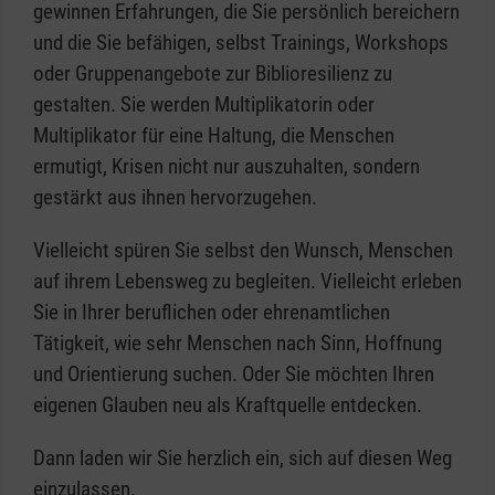
gewinnen Erfahrungen, die Sie persönlich bereichern
und die Sie befähigen, selbst Trainings, Workshops
oder Gruppenangebote zur Biblioresilienz zu
gestalten. Sie werden Multiplikatorin oder
Multiplikator für eine Haltung, die Menschen
ermutigt, Krisen nicht nur auszuhalten, sondern
gestärkt aus ihnen hervorzugehen.
Vielleicht spüren Sie selbst den Wunsch, Menschen
auf ihrem Lebensweg zu begleiten. Vielleicht erleben
Sie in Ihrer beruflichen oder ehrenamtlichen
Tätigkeit, wie sehr Menschen nach Sinn, Hoffnung
und Orientierung suchen. Oder Sie möchten Ihren
eigenen Glauben neu als Kraftquelle entdecken.
Dann laden wir Sie herzlich ein, sich auf diesen Weg
einzulassen.