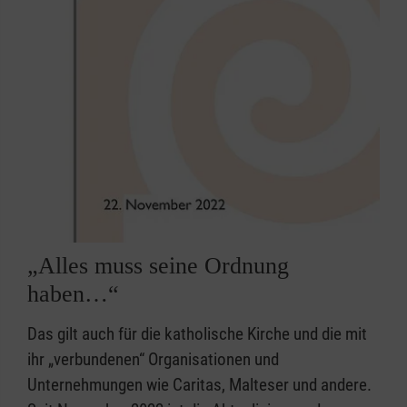
„Alles muss seine Ordnung
haben…“
Das gilt auch für die katholische Kirche und die mit
ihr „verbundenen“ Organisationen und
Unternehmungen wie Caritas, Malteser und andere.