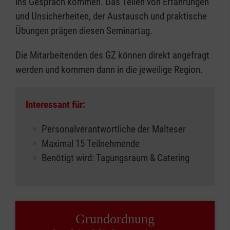
ins Gespräch kommen. Das Teilen von Erfahrungen
und Unsicherheiten, der Austausch und praktische
Übungen prägen diesen Seminartag.
Die Mitarbeitenden des GZ können direkt angefragt
werden und kommen dann in die jeweilige Region.
Interessant für:
Personalverantwortliche der Malteser
Maximal 15 Teilnehmende
Benötigt wird: Tagungsraum & Catering
Grundordnung