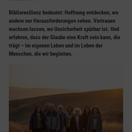
Biblioresilienz bedeutet: Hoffnung entdecken, wo
andere nur Herausforderungen sehen. Vertrauen
wachsen lassen, wo Unsicherheit spürbar ist. Und
erfahren, dass der Glaube eine Kraft sein kann, die
trägt – im eigenen Leben und im Leben der
Menschen, die wir begleiten.