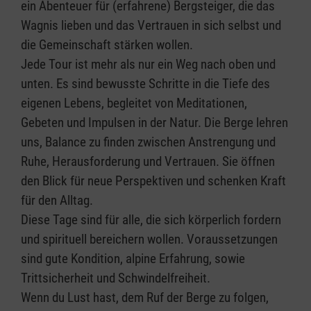
ein Abenteuer für (erfahrene) Bergsteiger, die das
Wagnis lieben und das Vertrauen in sich selbst und
die Gemeinschaft stärken wollen.
Jede Tour ist mehr als nur ein Weg nach oben und
unten. Es sind bewusste Schritte in die Tiefe des
eigenen Lebens, begleitet von Meditationen,
Gebeten und Impulsen in der Natur. Die Berge lehren
uns, Balance zu finden zwischen Anstrengung und
Ruhe, Herausforderung und Vertrauen. Sie öffnen
den Blick für neue Perspektiven und schenken Kraft
für den Alltag.
Diese Tage sind für alle, die sich körperlich fordern
und spirituell bereichern wollen. Voraussetzungen
sind gute Kondition, alpine Erfahrung, sowie
Trittsicherheit und Schwindelfreiheit.
Wenn du Lust hast, dem Ruf der Berge zu folgen,