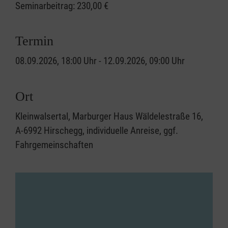
Seminarbeitrag:
230,00 €
Termin
08.09.2026, 18:00 Uhr - 12.09.2026, 09:00 Uhr
Ort
Kleinwalsertal, Marburger Haus Wäldelestraße 16,
A-6992 Hirschegg, individuelle Anreise, ggf.
Fahrgemeinschaften