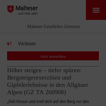
Malteser Geistliches Zentrum
Vorlesen
Jetzt anmelden
Höher steigen – tiefer spüren:
Bergsteigerexerzitien und
Gipfelerlebnisse in den Allgäuer
Alpen (GZ TA 260908)
„Geh hinaus und stell dich auf den Berg vor den