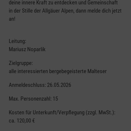
deine innere Kraft zu entdecken und Gemeinschaft
in der Stille der Allgäuer Alpen, dann melde dich jetzt
an!
Leitung:
Mariusz Noparlik
Zielgruppe:
alle interessierten bergebegeisterte Malteser
Anmeldeschluss: 26.05.2026
Max. Personenzahl: 15
Kosten für Unterkunft/Verpflegung (zzgl. MwSt.):
ca. 120,00 €