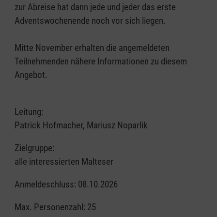
zur Abreise hat dann jede und jeder das erste
Adventswochenende noch vor sich liegen.
Mitte November erhalten die angemeldeten
Teilnehmenden nähere Informationen zu diesem
Angebot.
Leitung:
Patrick Hofmacher, Mariusz Noparlik
Zielgruppe:
alle interessierten Malteser
Anmeldeschluss: 08.10.2026
Max. Personenzahl: 25