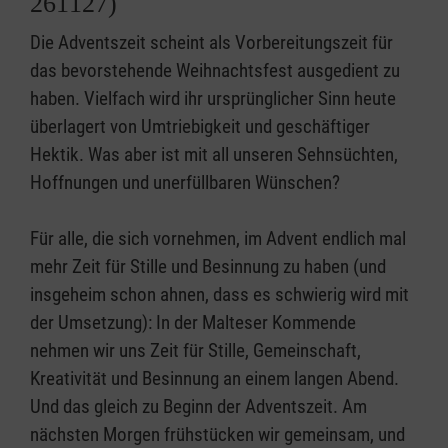
261127)
Die Adventszeit scheint als Vorbereitungszeit für
das bevorstehende Weihnachtsfest ausgedient zu
haben. Vielfach wird ihr ursprünglicher Sinn heute
überlagert von Umtriebigkeit und geschäftiger
Hektik. Was aber ist mit all unseren Sehnsüchten,
Hoffnungen und unerfüllbaren Wünschen?
Für alle, die sich vornehmen, im Advent endlich mal
mehr Zeit für Stille und Besinnung zu haben (und
insgeheim schon ahnen, dass es schwierig wird mit
der Umsetzung): In der Malteser Kommende
nehmen wir uns Zeit für Stille, Gemeinschaft,
Kreativität und Besinnung an einem langen Abend.
Und das gleich zu Beginn der Adventszeit. Am
nächsten Morgen frühstücken wir gemeinsam, und