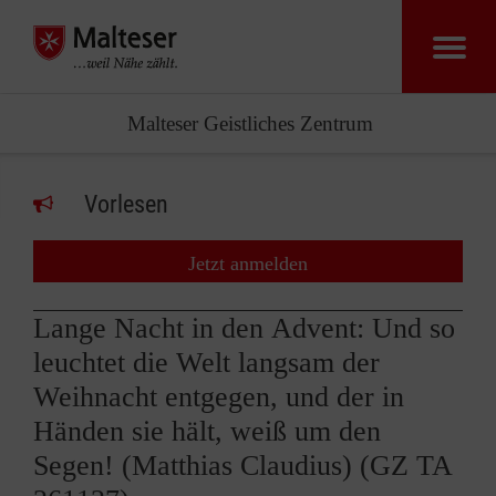
Malteser Geistliches Zentrum
Vorlesen
Jetzt anmelden
Lange Nacht in den Advent: Und so
leuchtet die Welt langsam der
Weihnacht entgegen, und der in
Händen sie hält, weiß um den
Segen! (Matthias Claudius) (GZ TA