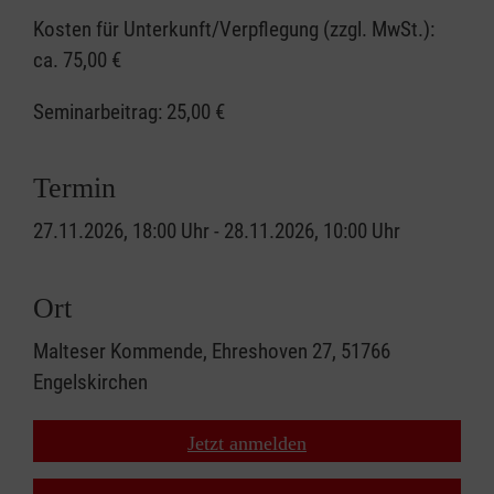
Kosten für Unterkunft/Verpflegung (zzgl. MwSt.):
ca. 75,00 €
Seminarbeitrag:
25,00 €
Termin
27.11.2026, 18:00 Uhr - 28.11.2026, 10:00 Uhr
Ort
Malteser Kommende, Ehreshoven 27, 51766
Engelskirchen
Jetzt anmelden