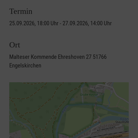
Termin
25.09.2026, 18:00 Uhr - 27.09.2026, 14:00 Uhr
Ort
Malteser Kommende Ehreshoven 27 51766
Engelskirchen