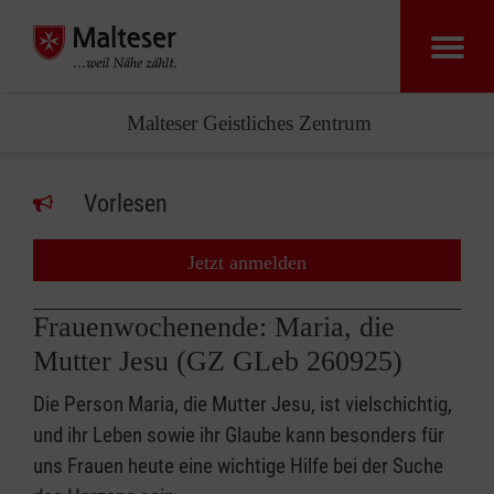
Malteser Geistliches Zentrum
Vorlesen
Jetzt anmelden
Frauenwochenende: Maria, die
Mutter Jesu (GZ GLeb 260925)
Die Person Maria, die Mutter Jesu, ist vielschichtig,
und ihr Leben sowie ihr Glaube kann besonders für
uns Frauen heute eine wichtige Hilfe bei der Suche