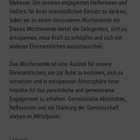
Malteser. Um unseren engagierten Helferinnen und
Helfern für ihren unermüdlichen Einsatz zu danken,
laden wir zu einem besonderen Wochenende ein.
Dieses Wochenende bietet die Gelegenheit, sich zu
entspannen, neue Kraft zu schöpfen und sich mit
anderen Ehrenamtlichen auszutauschen.
Das Wochenende ist eine Auszeit für unsere
Ehrenamtlichen, um zur Ruhe zu kommen, sich zu
vernetzen und in entspannter Atmosphäre neue
Impulse für das persönliche und gemeinsame
Engagement zu erhalten. Gemeinsame Aktivitäten,
Reflexionen und die Stärkung der Gemeinschaft
stehen im Mittelpunkt.