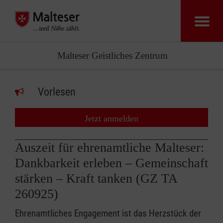
Malteser Geistliches Zentrum
Vorlesen
Jetzt anmelden
Auszeit für ehrenamtliche Malteser:
Dankbarkeit erleben – Gemeinschaft
stärken – Kraft tanken (GZ TA
260925)
Ehrenamtliches Engagement ist das Herzstück der