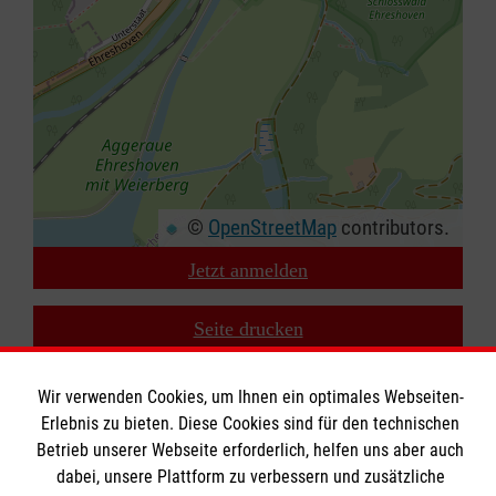
©
OpenStreetMap
contributors.
Jetzt anmelden
+
−
Seite drucken
⇧
Zurück zu den Suchergebnissen
Wir verwenden Cookies, um Ihnen ein optimales Webseiten-
Erlebnis zu bieten. Diese Cookies sind für den technischen
Betrieb unserer Webseite erforderlich, helfen uns aber auch
dabei, unsere Plattform zu verbessern und zusätzliche