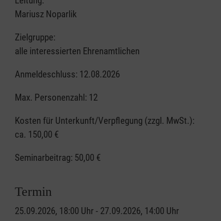
Leitung:
Mariusz Noparlik
Zielgruppe:
alle interessierten Ehrenamtlichen
Anmeldeschluss: 12.08.2026
Max. Personenzahl: 12
Kosten für Unterkunft/Verpflegung (zzgl. MwSt.):
ca. 150,00 €
Seminarbeitrag:
50,00 €
Termin
25.09.2026, 18:00 Uhr - 27.09.2026, 14:00 Uhr