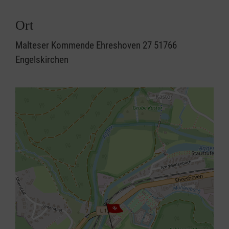
Ort
Malteser Kommende Ehreshoven 27 51766
Engelskirchen