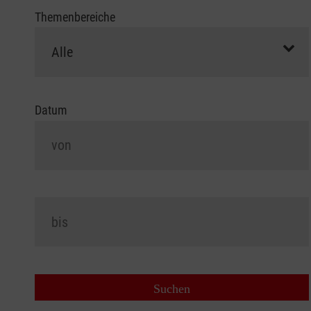
Themenbereiche
Datum