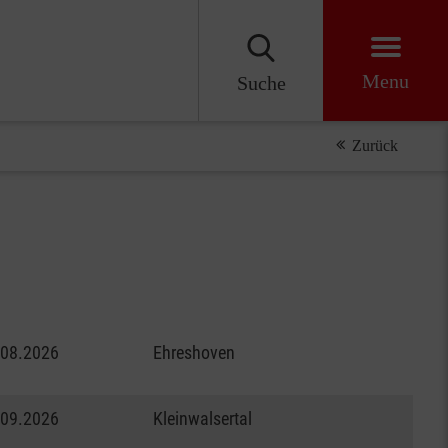
Menu
Suche
Zurück
.08.2026
Ehreshoven
.09.2026
Kleinwalsertal