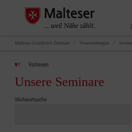
Malteser Geistliches Zentrum
Veranstaltungen
Semina
Vorlesen
Unsere Seminare
Stichwortsuche