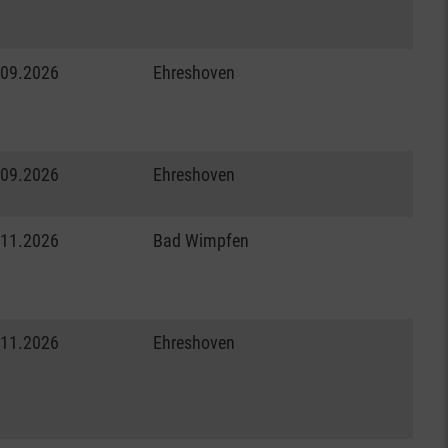
.09.2026
Ehreshoven
.09.2026
Ehreshoven
.11.2026
Bad Wimpfen
.11.2026
Ehreshoven